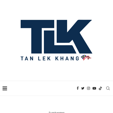
Sumbangan