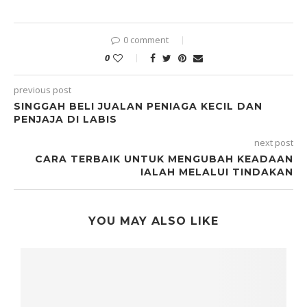
0 comment
0
previous post
SINGGAH BELI JUALAN PENIAGA KECIL DAN
PENJAJA DI LABIS
next post
CARA TERBAIK UNTUK MENGUBAH KEADAAN
IALAH MELALUI TINDAKAN
YOU MAY ALSO LIKE