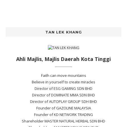
TAN LEK KHANG
Ahli Majlis, Majlis Daerah Kota Tinggi
Faith can move mountains
Believe in yourself to create miracles
Director of ESG GAMING SDN BHD
Director of DOMINATE MMA SDN BHD
Director of AUTOPLAY GROUP SDH BHD
Founder of GAZOLINE MALAYSIA
Founder of KD NETWORK TRADING
Shareholder MASTER NATURAL HERBAL SDN BHD