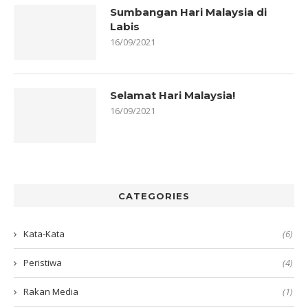
Sumbangan Hari Malaysia di
Labis
16/09/2021
Selamat Hari Malaysia!
16/09/2021
CATEGORIES
Kata-Kata
(6)
Peristiwa
(4)
Rakan Media
(1)