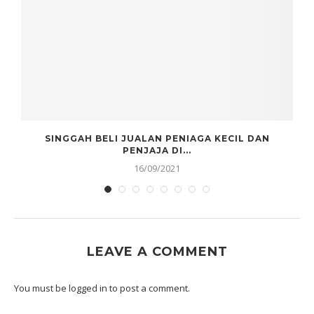
SINGGAH BELI JUALAN PENIAGA KECIL DAN
PENJAJA DI...
16/09/2021
LEAVE A COMMENT
You must be
logged in
to post a comment.