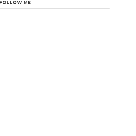
FOLLOW ME