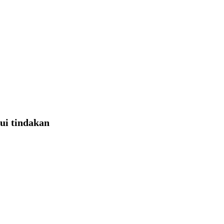
ui tindakan