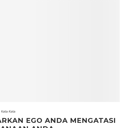
Kata-Kata
ARKAN EGO ANDA MENGATASI