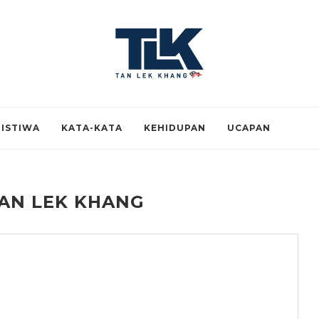
RISTIWA
KATA-KATA
KEHIDUPAN
UCAPAN
AN LEK KHANG