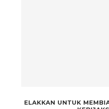
ELAKKAN UNTUK MEMBI