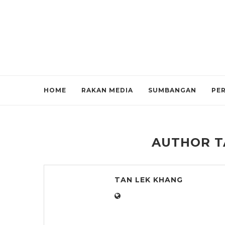
HOME
RAKAN MEDIA
SUMBANGAN
PE
AUTHOR
T
TAN LEK KHANG