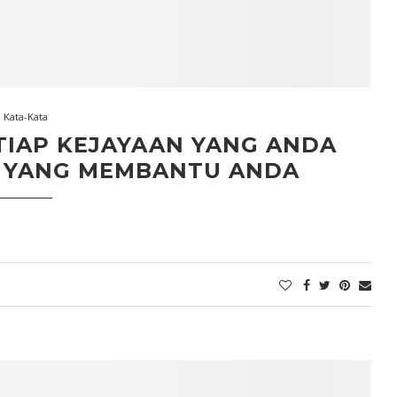
Kata-Kata
TIAP KEJAYAAN YANG ANDA
G YANG MEMBANTU ANDA