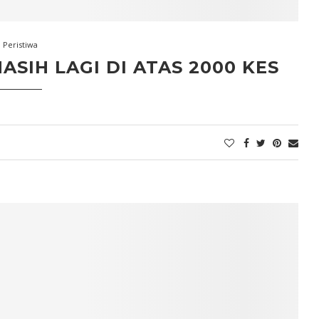
Peristiwa
ASIH LAGI DI ATAS 2000 KES