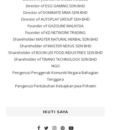
Director of ESG GAMING SDN BHD
Director of DOMINATE MMA SDN BHD
Director of AUTOPLAY GROUP SDH BHD
Founder of GAZOLINE MALAYSIA
Founder of KD NETWORK TRADING
Shareholder MASTER NATURAL HERBAL SDN BHD
Shareholder of MASTER NEXUS SDN BHD
Shareholder of BOON LEE FOOD INDUSTRIES SDN BHD
Shareholder of TINANO TECHNOLOGY SDN BHD
NGO
Pengerusi Penggerak Komuniti Negara Bahagian
Tenggara
Pengerusi Pertubuhan Kebajikan Jiwa Prihatin
IKUTI SAYA