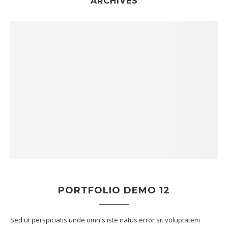
ARCHIVES
PORTFOLIO DEMO 12
Sed ut perspiciatis unde omnis iste natus error sit voluptatem