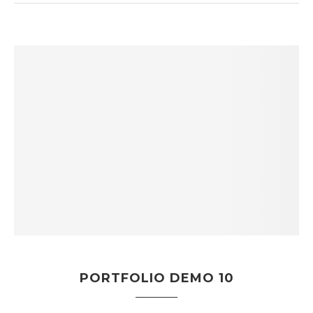
PORTFOLIO DEMO 10