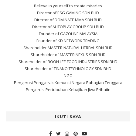
Believe in yourself to create miracles
Director of ESG GAMING SDN BHD
Director of DOMINATE MMA SDN BHD
Director of AUTOPLAY GROUP SDH BHD
Founder of GAZOLINE MALAYSIA
Founder of KD NETWORK TRADING
Shareholder MASTER NATURAL HERBAL SDN BHD
Shareholder of MASTER NEXUS SDN BHD
Shareholder of BOON LEE FOOD INDUSTRIES SDN BHD
Shareholder of TINANO TECHNOLOGY SDN BHD
NGO
Pengerusi Penggerak Komuniti Negara Bahagian Tenggara
Pengerusi Pertubuhan Kebajikan Jiwa Prihatin
IKUTI SAYA