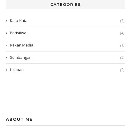
CATEGORIES
Kata-Kata
(6)
Peristiwa
(4)
Rakan Media
(1)
Sumbangan
(9)
Ucapan
(2)
ABOUT ME