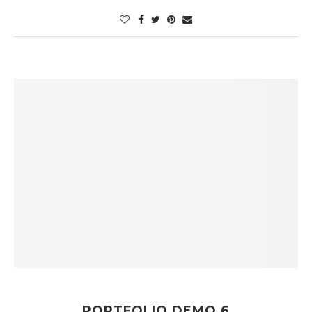
PORTFOLIO DEMO 6