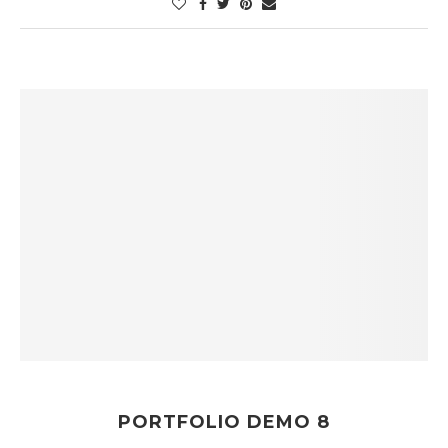
PORTFOLIO DEMO 8